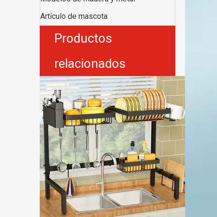
Artículo de mascota
Productos
relacionados