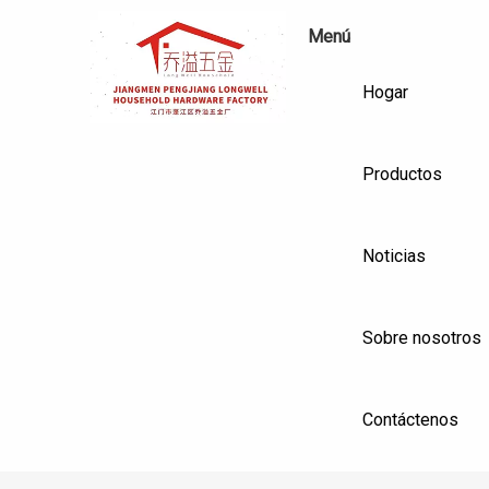
Menú
Hogar
Productos
Noticias
Sobre nosotros
Contáctenos