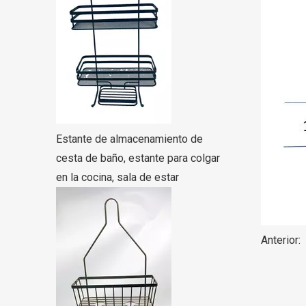
Estante de almacenamiento de
cesta de baño, estante para colgar
en la cocina, sala de estar
Anterior: