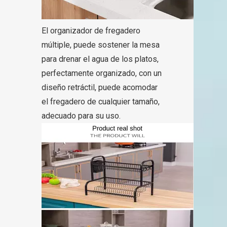
El organizador de fregadero
múltiple, puede sostener la mesa
para drenar el agua de los platos,
perfectamente organizado, con un
diseño retráctil, puede acomodar
el fregadero de cualquier tamaño,
adecuado para su uso.