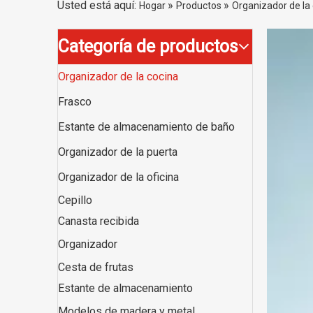
Usted está aquí:
»
»
Hogar
Productos
Organizador de la
Categoría de productos
Organizador de la cocina
Frasco
Estante de almacenamiento de baño
Organizador de la puerta
Organizador de la oficina
Cepillo
Canasta recibida
Organizador
Cesta de frutas
Estante de almacenamiento
Modelos de madera y metal