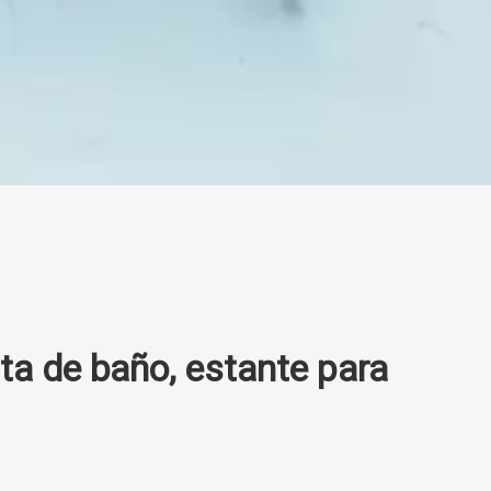
a de baño, estante para