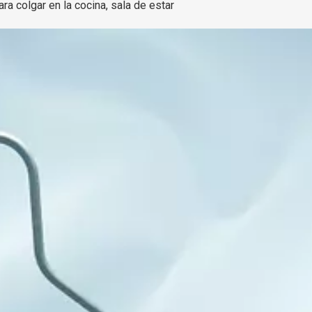
a colgar en la cocina, sala de estar