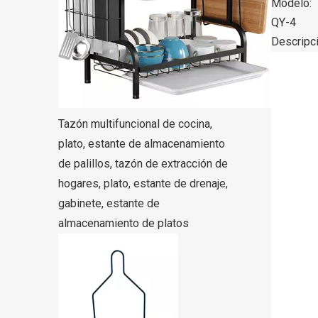
Modelo:
QY-4
Descripc
Tazón multifuncional de cocina,
plato, estante de almacenamiento
de palillos, tazón de extracción de
hogares, plato, estante de drenaje,
gabinete, estante de
almacenamiento de platos