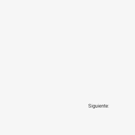
Siguiente: