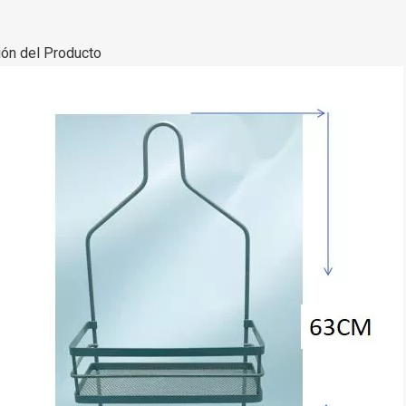
ión del Producto