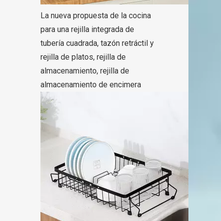
La nueva propuesta de la cocina
para una rejilla integrada de
tubería cuadrada, tazón retráctil y
rejilla de platos, rejilla de
almacenamiento, rejilla de
almacenamiento de encimera