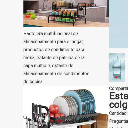
Pastelera multifuncional de
almacenamiento para el hogar,
productos de condimento para
mesa, estante de palillos de la
capa múltiple, estante de
almacenamiento de condimentos
de cocina
Compartir
Esta
colg
Cantidad:
Pregunta