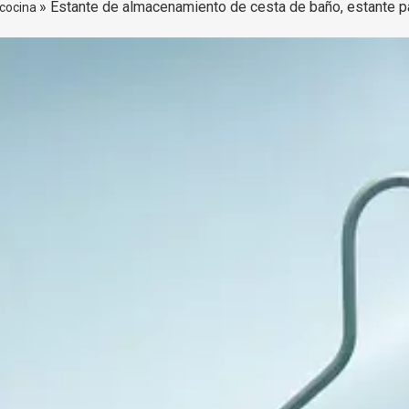
»
Estante de almacenamiento de cesta de baño, estante par
 cocina